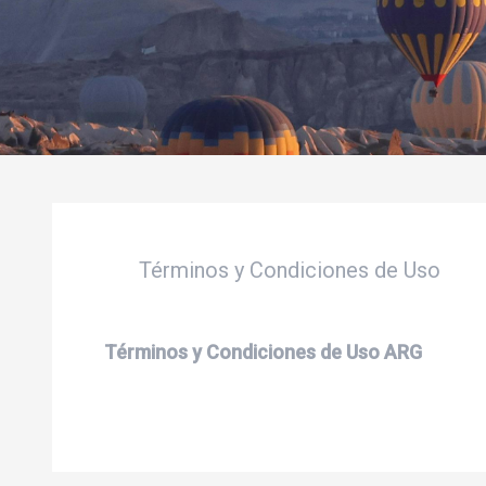
Términos y Condiciones de Uso
Términos y Condiciones de Uso ARG